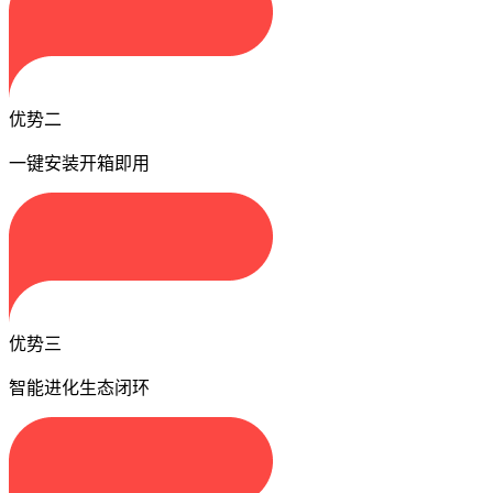
优势二
一键安装开箱即用
优势三
智能进化生态闭环