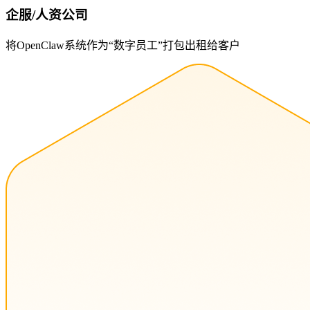
企服/人资公司
将OpenClaw系统作为“数字员工”打包出租给客户