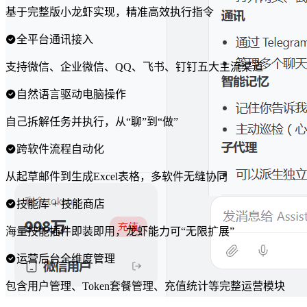
基于完整版小龙虾实现，精准高效执行指令
全平台通讯接入
支持微信、企业微信、QQ、飞书、钉钉五大主流渠道
自然语言驱动电脑操作
自己拆解任务并执行，从“聊”到“做”
跨软件流程自动化
从起草邮件到生成Excel表格，多软件无缝协同
技能库 + 技能商店
海量技能插件即装即用，龙虾能力可“无限扩展”
运营后台全维度管理
包含用户管理、Token套餐管理、充值统计等完整运营模块