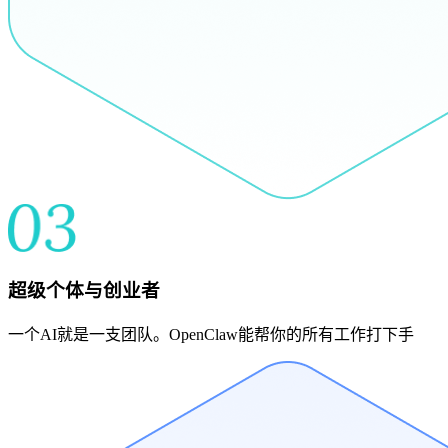
超级个体与创业者
一个AI就是一支团队。OpenClaw能帮你的所有工作打下手