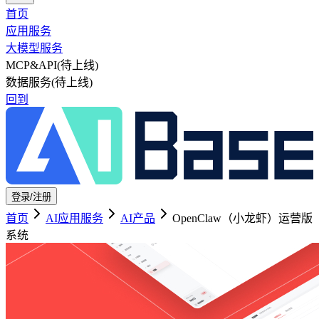
首页
应用服务
大模型服务
MCP&API
(待上线)
数据服务
(待上线)
回到
登录/注册
首页
AI应用服务
AI产品
OpenClaw（小龙虾）运营版
系统