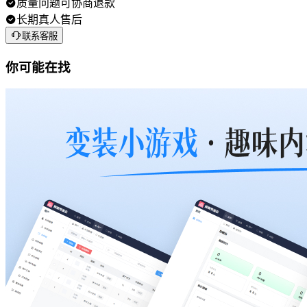
质量问题可协商退款
长期真人售后
联系客服
你可能在找