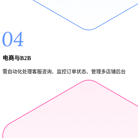
电商与B2B
需自动化处理客服咨询、监控订单状态、管理多店铺后台