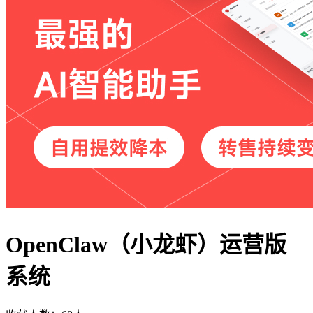
OpenClaw（小龙虾）运营版
系统