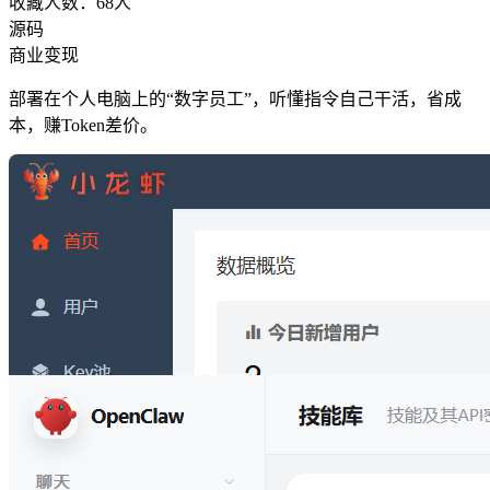
收藏人数：
68
人
源码
商业变现
部署在个人电脑上的“数字员工”，听懂指令自己干活，省成
本，赚Token差价。