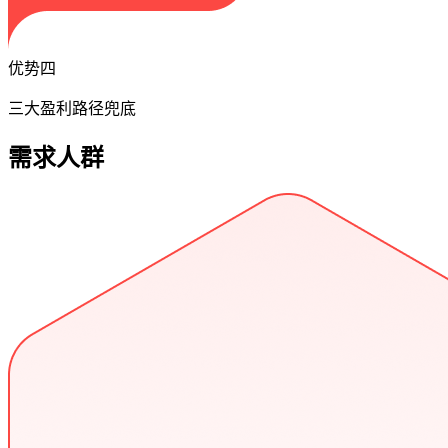
优势四
三大盈利路径兜底
需求人群